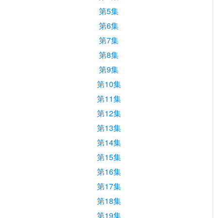
第5集
第6集
第7集
第8集
第9集
第10集
第11集
第12集
第13集
第14集
第15集
第16集
第17集
第18集
第19集