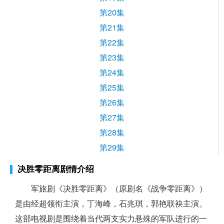
第20集
第21集
第22集
第23集
第24集
第25集
第26集
第27集
第28集
第29集
决胜零距离剧情介绍
军旅剧《决胜零距离》（原剧名《战争零距离》）
是由经超领衔主演，丁海峰，石兆琪，郭艳联袂主演。
这部电视剧是围绕着当代两支实力悬殊的军队进行的一