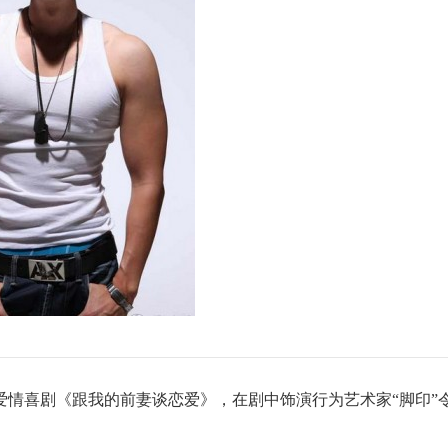
情喜剧《跟我的前妻谈恋爱》，在剧中饰演行为艺术家“脚印”