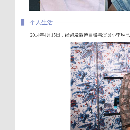
个人生活
2014年4月15日，经超发微博自曝与演员小李琳已