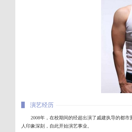
演艺经历
2008年，在校期间的经超出演了戚建执导的都市爱
人印象深刻，自此开始演艺事业。