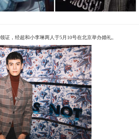
领证，经超和小李琳两人于5月10号在北京举办婚礼。