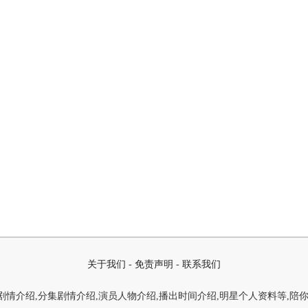
关于我们
-
免责声明
-
联系我们
情介绍,分集剧情介绍,演员人物介绍,播出时间介绍,明星个人资料等,陪