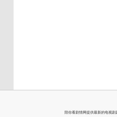
陪你看剧情网提供最新的电视剧剧