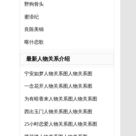
野狗骨头
蜜语纪
良陈美锦
喀什恋歌
最新人物关系介绍
宁安如梦人物关系图人物关系图
一念花开人物关系图人物关系图
为有暗香来人物关系图人物关系图
西出玉门人物关系图人物关系图
25小时恋爱人物关系图人物关系图