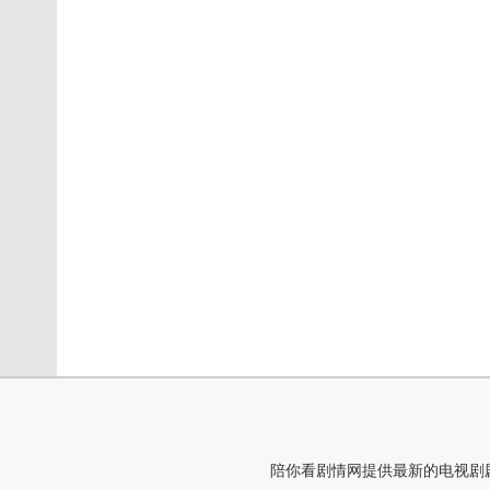
陪你看剧情网提供最新的电视剧剧