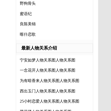
野狗骨头
蜜语纪
良陈美锦
喀什恋歌
最新人物关系介绍
宁安如梦人物关系图人物关系图
一念花开人物关系图人物关系图
为有暗香来人物关系图人物关系图
西出玉门人物关系图人物关系图
25小时恋爱人物关系图人物关系图