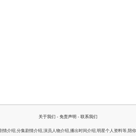
关于我们
-
免责声明
-
联系我们
情介绍,分集剧情介绍,演员人物介绍,播出时间介绍,明星个人资料等,陪