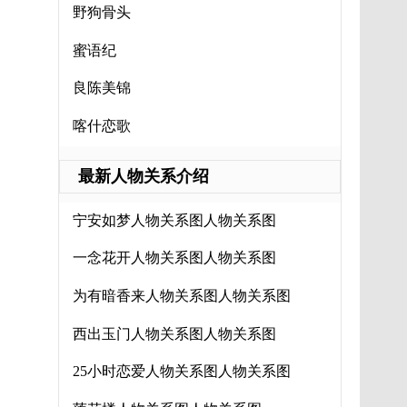
野狗骨头
蜜语纪
良陈美锦
喀什恋歌
最新人物关系介绍
宁安如梦人物关系图人物关系图
一念花开人物关系图人物关系图
为有暗香来人物关系图人物关系图
西出玉门人物关系图人物关系图
25小时恋爱人物关系图人物关系图