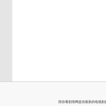
陪你看剧情网提供最新的电视剧剧