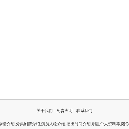
关于我们
-
免责声明
-
联系我们
情介绍,分集剧情介绍,演员人物介绍,播出时间介绍,明星个人资料等,陪