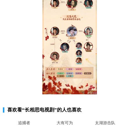
喜欢看
“长相思电视剧”
的人也喜欢
追捕者
大有可为
太湖游击队