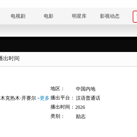
电视剧
电影
明星库
影视动态
播出时间
地区：
中国内地
播出平台：
木克热木·开赛尔
»更多
汉语普通话
播出时间：
2026
类别：
励志