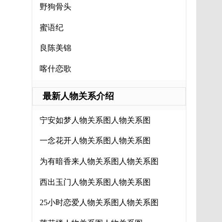
野狗骨头
蜜语纪
良陈美锦
喀什恋歌
最新人物关系介绍
宁安如梦人物关系图人物关系图
一念花开人物关系图人物关系图
为有暗香来人物关系图人物关系图
西出玉门人物关系图人物关系图
25小时恋爱人物关系图人物关系图