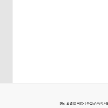
陪你看剧情网提供最新的电视剧剧