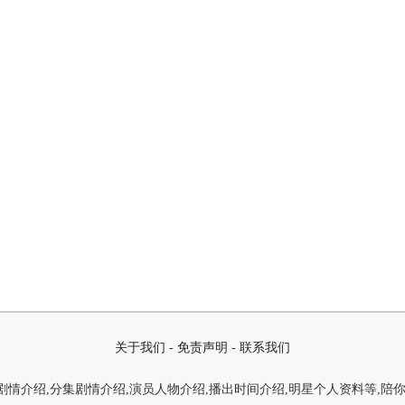
关于我们
-
免责声明
-
联系我们
情介绍,分集剧情介绍,演员人物介绍,播出时间介绍,明星个人资料等,陪