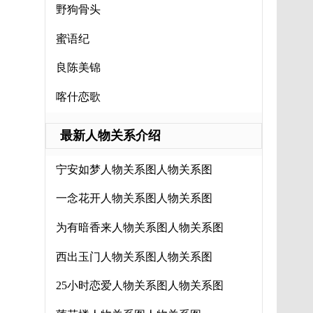
野狗骨头
蜜语纪
良陈美锦
喀什恋歌
最新人物关系介绍
宁安如梦人物关系图人物关系图
一念花开人物关系图人物关系图
为有暗香来人物关系图人物关系图
西出玉门人物关系图人物关系图
25小时恋爱人物关系图人物关系图