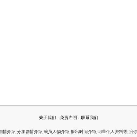
关于我们
-
免责声明
-
联系我们
情介绍,分集剧情介绍,演员人物介绍,播出时间介绍,明星个人资料等,陪