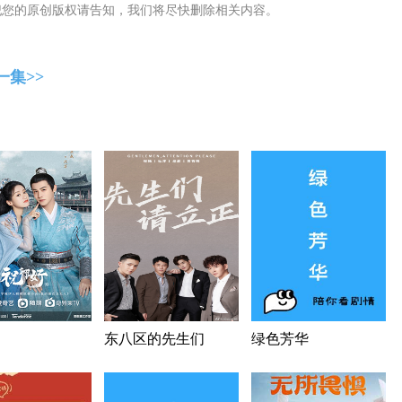
犯您的原创版权请告知，我们将尽快删除相关内容。
一集>>
东八区的先生们
绿色芳华