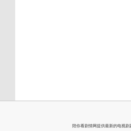
陪你看剧情网提供最新的电视剧剧