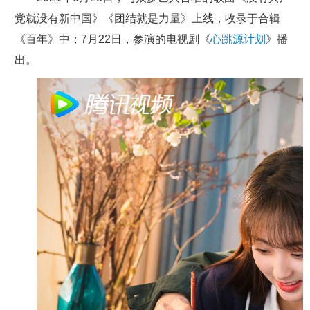
党就没有新中国》《团结就是力量》上线，收录于合辑
《百年》中；7月22日，参演的电视剧《
心跳源计划
》播
出。