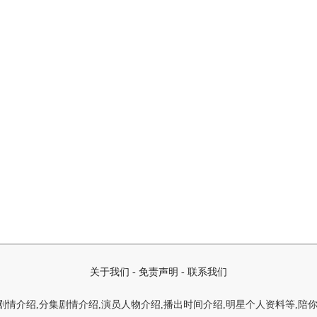
关于我们
-
免责声明
-
联系我们
情介绍,分集剧情介绍,演员人物介绍,播出时间介绍,明星个人资料等,陪