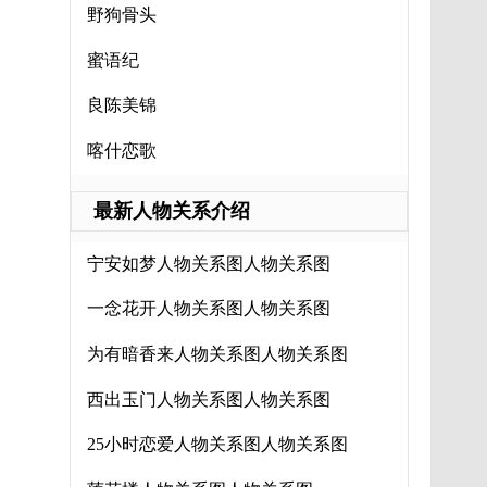
野狗骨头
蜜语纪
良陈美锦
喀什恋歌
最新人物关系介绍
宁安如梦人物关系图人物关系图
一念花开人物关系图人物关系图
为有暗香来人物关系图人物关系图
西出玉门人物关系图人物关系图
25小时恋爱人物关系图人物关系图