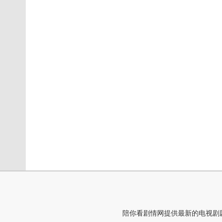
陪你看剧情网提供最新的电视剧剧