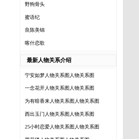
野狗骨头
蜜语纪
良陈美锦
喀什恋歌
最新人物关系介绍
宁安如梦人物关系图人物关系图
一念花开人物关系图人物关系图
为有暗香来人物关系图人物关系图
西出玉门人物关系图人物关系图
25小时恋爱人物关系图人物关系图