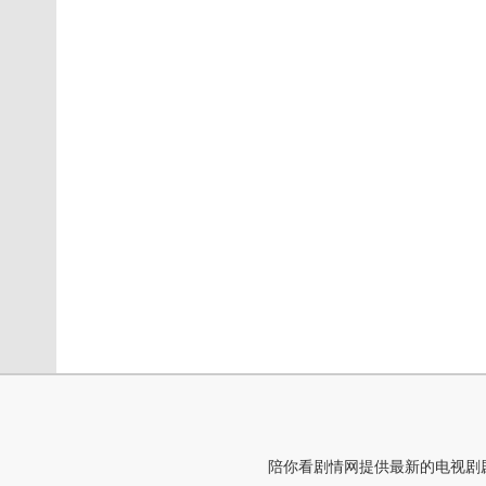
陪你看剧情网提供最新的电视剧剧