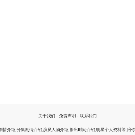
关于我们
-
免责声明
-
联系我们
情介绍,分集剧情介绍,演员人物介绍,播出时间介绍,明星个人资料等,陪