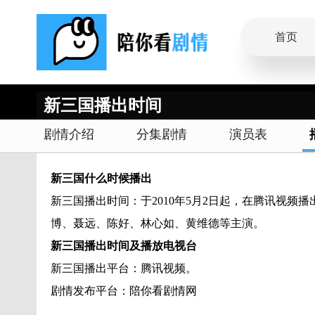
首页
新三国播出时间
剧情介绍
分集剧情
演员表
新三国
什么时候播出
新三国播出时间：于2010年5月2日起，在腾讯视
博、聂远、陈好、林心如、黄维德等主演。
新三国播出时间及播放电视台
新三国播出平台：腾讯视频。
剧情发布平台：陪你看剧情网