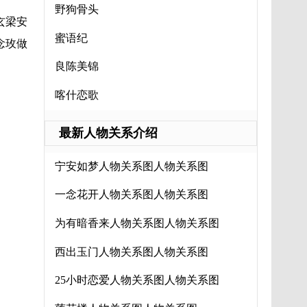
野狗骨头
玄梁安
蜜语纪
念玫做
良陈美锦
喀什恋歌
最新人物关系介绍
宁安如梦人物关系图人物关系图
一念花开人物关系图人物关系图
为有暗香来人物关系图人物关系图
西出玉门人物关系图人物关系图
25小时恋爱人物关系图人物关系图