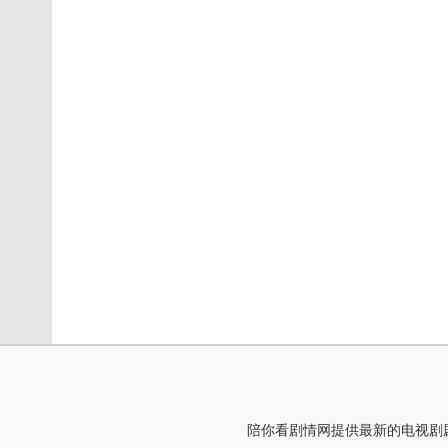
陪你看剧情网提供最新的电视剧剧