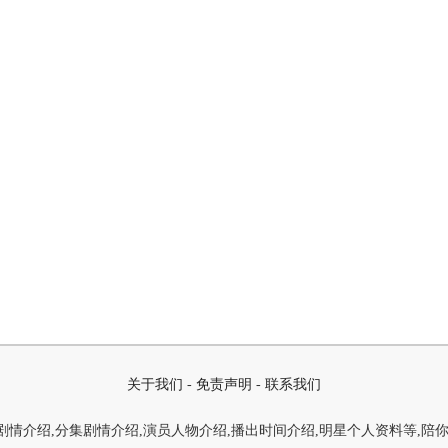
关于我们
-
免责声明
-
联系我们
情介绍,分集剧情介绍,演员人物介绍,播出时间介绍,明星个人资料等,陪