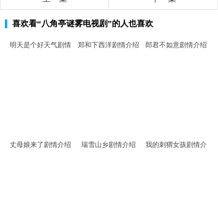
喜欢看
“八角亭谜雾电视剧”
的人也喜欢
明天是个好天气剧情
郑和下西洋剧情介绍
郎君不如意剧情介绍
介绍
丈母娘来了剧情介绍
瑞雪山乡剧情介绍
我的刺猬女孩剧情介
绍