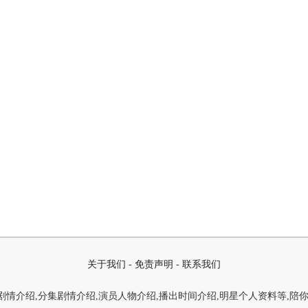
关于我们
-
免责声明
-
联系我们
情介绍,分集剧情介绍,演员人物介绍,播出时间介绍,明星个人资料等,陪