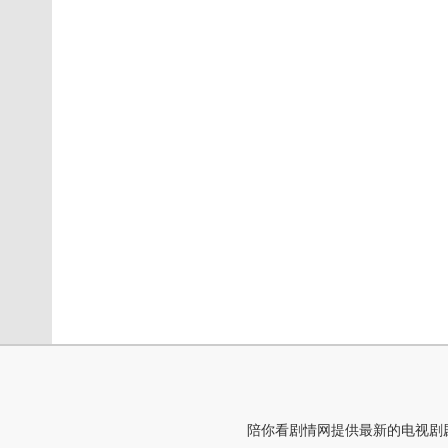
陪你看剧情网提供最新的电视剧剧