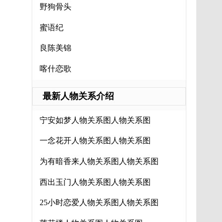
野狗骨头
蜜语纪
良陈美锦
喀什恋歌
最新人物关系介绍
宁安如梦人物关系图人物关系图
一念花开人物关系图人物关系图
为有暗香来人物关系图人物关系图
西出玉门人物关系图人物关系图
25小时恋爱人物关系图人物关系图