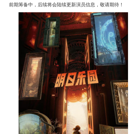
前期筹备中，后续将会陆续更新演员信息，敬请期待！