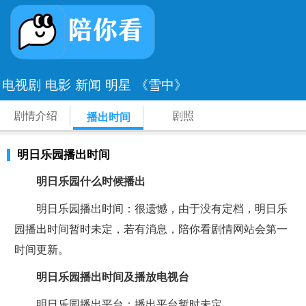
电视剧
电影
新闻
明星
《雪中》
剧情介绍
剧照
播出时间
明日乐园播出时间
明日乐园什么时候播出
明日乐园播出时间：很遗憾，由于没有定档，明日乐
园播出时间暂时未定，若有消息，陪你看剧情网站会第一
时间更新。
明日乐园播出时间及播放电视台
明日乐园播出平台：播出平台暂时未定。