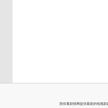
陪你看剧情网提供最新的电视剧剧