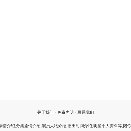
关于我们
-
免责声明
-
联系我们
情介绍,分集剧情介绍,演员人物介绍,播出时间介绍,明星个人资料等,陪