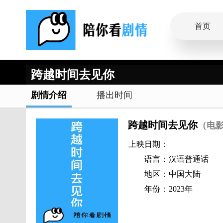
首页
跨越时间去见你
剧情介绍
播出时间
跨越时间去见你
（电
上映日期：
语言：
汉语普通话
地区：
中国大陆
年份：
2023年