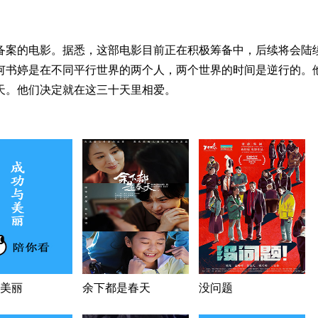
备案的电影。据悉，这部电影目前正在积极筹备中，后续将会陆
何书婷是在不同平行世界的两个人，两个世界的时间是逆行的。
0天。他们决定就在这三十天里相爱。
美丽
余下都是春天
没问题