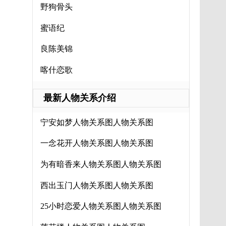
野狗骨头
蜜语纪
良陈美锦
喀什恋歌
最新人物关系介绍
宁安如梦人物关系图人物关系图
一念花开人物关系图人物关系图
为有暗香来人物关系图人物关系图
西出玉门人物关系图人物关系图
25小时恋爱人物关系图人物关系图