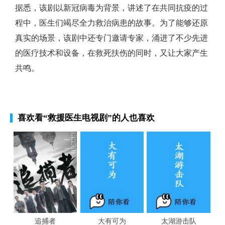
据悉，该剧以新冠病毒为背景，讲述了在共同抗疫的过
程中，医生们竭尽全力救治病患的故事。为了能够还原
真实的场景，该剧中还专门邀请专家，涌进了不少先进
的医疗技术和设备，在救死扶伤的同时，又让大家产生
共鸣。
喜欢看
“救援医生电视剧”
的人也喜欢
追捕者
大有可为
太湖游击队