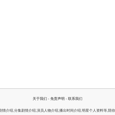
关于我们
-
免责声明
-
联系我们
情介绍,分集剧情介绍,演员人物介绍,播出时间介绍,明星个人资料等,陪