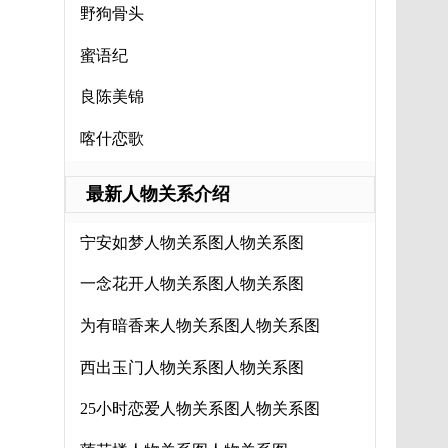
野狗骨头
蜜语纪
良陈美锦
喀什恋歌
最新人物关系介绍
宁安如梦人物关系图人物关系图
一念花开人物关系图人物关系图
为有暗香来人物关系图人物关系图
西出玉门人物关系图人物关系图
25小时恋爱人物关系图人物关系图