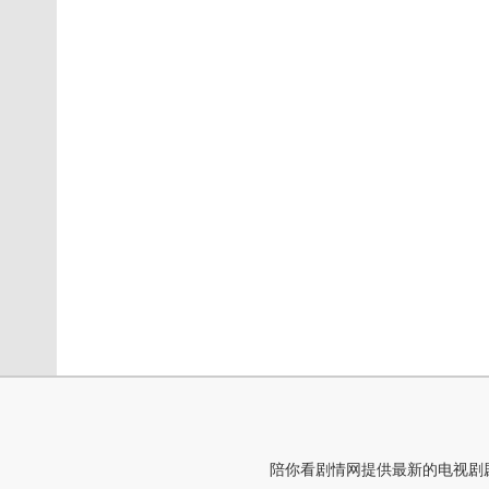
陪你看剧情网提供最新的电视剧剧