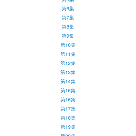
第6集
第7集
第8集
第9集
第10集
第11集
第12集
第13集
第14集
第15集
第16集
第17集
第18集
第19集
第20集