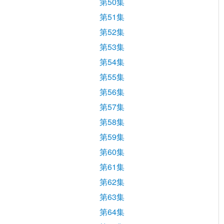
第50集
第51集
第52集
第53集
第54集
第55集
第56集
第57集
第58集
第59集
第60集
第61集
第62集
第63集
第64集