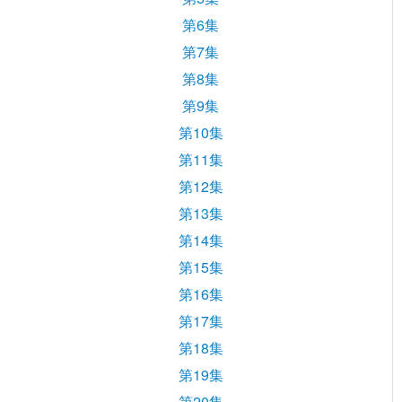
第6集
第7集
第8集
第9集
第10集
第11集
第12集
第13集
第14集
第15集
第16集
第17集
第18集
第19集
第20集