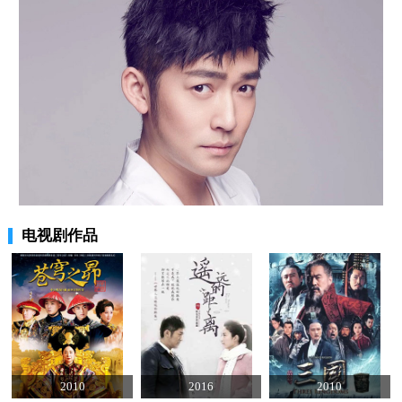
电视剧作品
2010
2016
2010