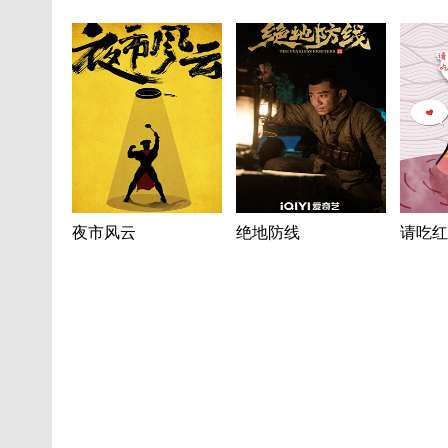
夜市风云
绝地防线
请吃红