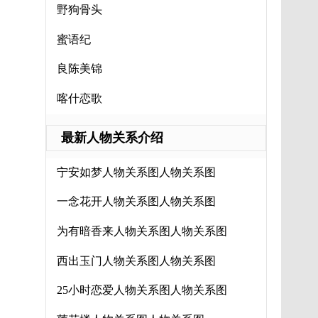
野狗骨头
蜜语纪
良陈美锦
喀什恋歌
最新人物关系介绍
宁安如梦人物关系图人物关系图
一念花开人物关系图人物关系图
为有暗香来人物关系图人物关系图
西出玉门人物关系图人物关系图
25小时恋爱人物关系图人物关系图