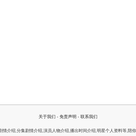
关于我们
-
免责声明
-
联系我们
情介绍,分集剧情介绍,演员人物介绍,播出时间介绍,明星个人资料等,陪