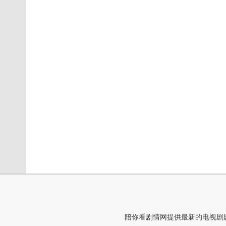
陪你看剧情网提供最新的电视剧剧