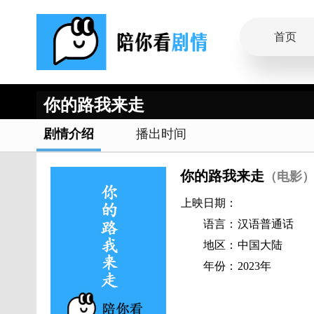
首页
你的路我来走
剧情介绍
播出时间
你的路我来走
（电影
上映日期：
语言：
汉语普通话
地区：
中国大陆
年份：
2023年