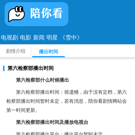
电视剧
电影
新闻
明星
《雪中》
剧情介绍
播出时间
第六检察部播出时间
第六检察部什么时候播出
第六检察部播出时间：很遗憾，由于没有定档，第六
检察部播出时间暂时未定，若有消息，陪你看剧情网站会
第一时间更新。
第六检察部播出时间及播放电视台
第六检察部播出平台：播出平台暂时未定。