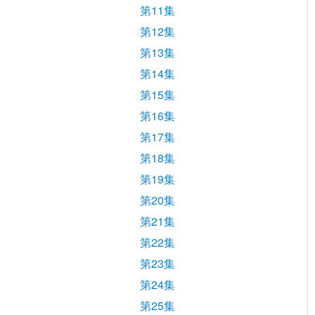
第11集
第12集
第13集
第14集
第15集
第16集
第17集
第18集
第19集
第20集
第21集
第22集
第23集
第24集
第25集