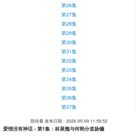
第26集
第27集
第28集
第29集
第30集
第31集
第32集
第33集
第34集
第35集
第36集
第37集
陪你看 发布日期：2026-05-09 11:59:52
爱情没有神话 - 第1集：林展翘与何韩分道扬镳