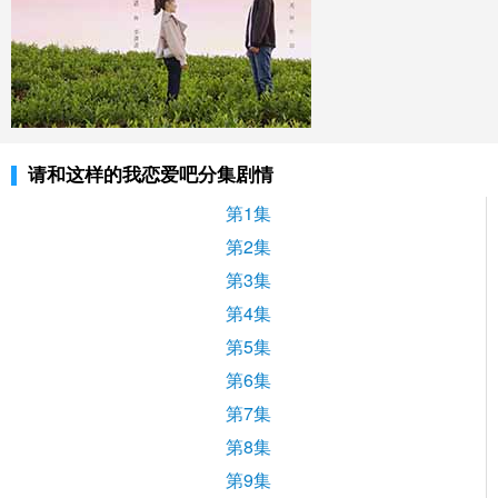
请和这样的我恋爱吧分集剧情
第1集
第2集
第3集
第4集
第5集
第6集
第7集
第8集
第9集