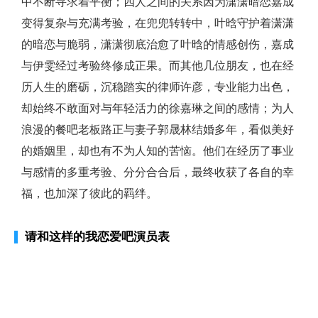
中不断寻求着平衡；四人之间的关系因为潇潇暗恋嘉成
变得复杂与充满考验，在兜兜转转中，叶晗守护着潇潇
的暗恋与脆弱，潇潇彻底治愈了叶晗的情感创伤，嘉成
与伊雯经过考验终修成正果。而其他几位朋友，也在经
历人生的磨砺，沉稳踏实的律师许彦，专业能力出色，
却始终不敢面对与年轻活力的徐嘉琳之间的感情；为人
浪漫的餐吧老板路正与妻子郭晟林结婚多年，看似美好
的婚姻里，却也有不为人知的苦恼。他们在经历了事业
与感情的多重考验、分分合合后，最终收获了各自的幸
福，也加深了彼此的羁绊。
请和这样的我恋爱吧演员表