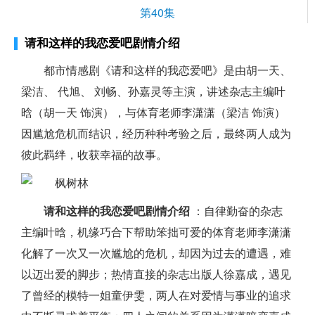
第40集
请和这样的我恋爱吧剧情介绍
都市情感剧《请和这样的我恋爱吧》是由胡一天、
梁洁、 代旭、 刘畅、孙嘉灵等主演，讲述杂志主编叶
晗（胡一天 饰演），与体育老师李潇潇（梁洁 饰演）
因尴尬危机而结识，经历种种考验之后，最终两人成为
彼此羁绊，收获幸福的故事。
请和这样的我恋爱吧剧情介绍
：自律勤奋的杂志
主编叶晗，机缘巧合下帮助笨拙可爱的体育老师李潇潇
化解了一次又一次尴尬的危机，却因为过去的遭遇，难
以迈出爱的脚步；热情直接的杂志出版人徐嘉成，遇见
了曾经的模特一姐童伊雯，两人在对爱情与事业的追求