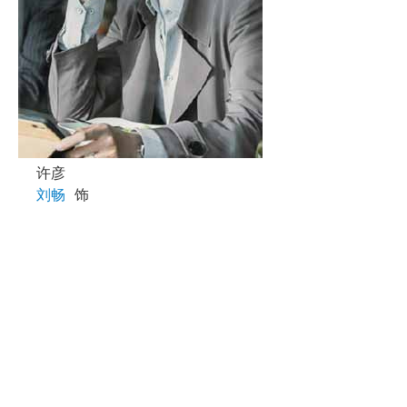
许彦
刘畅
饰