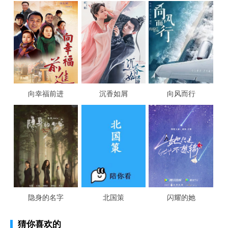
向幸福前进
沉香如屑
向风而行
隐身的名字
北国策
闪耀的她
猜你喜欢的