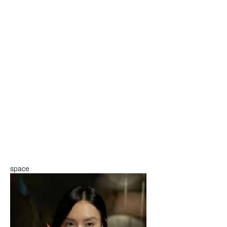
space