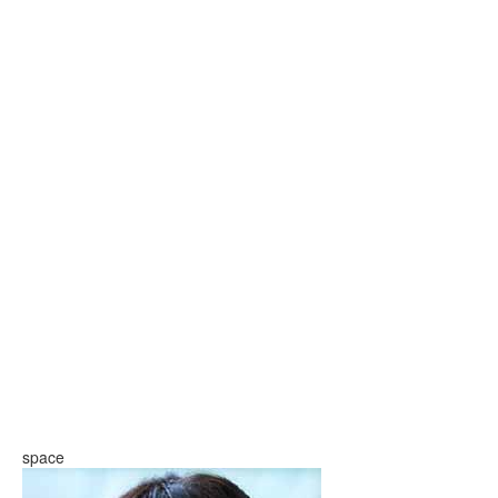
space