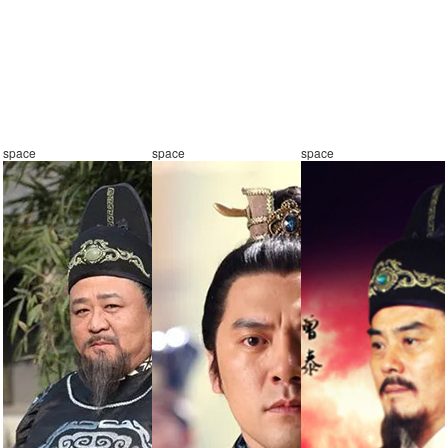
space
space
space