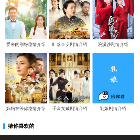
爱来的刚好剧情介绍
叶落长安剧情介绍
浣溪沙剧情介绍
妈妈在等你剧情介绍
千金女贼剧情介绍
乳娘剧情介绍
猜你喜欢的