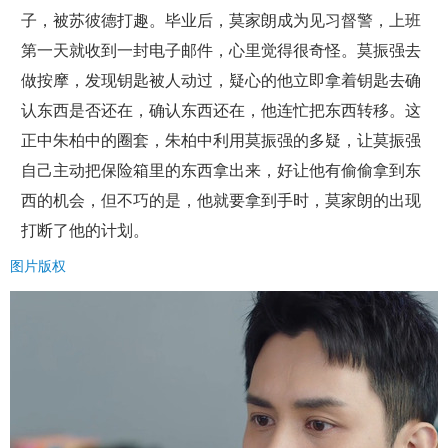
子，被苏彼德打趣。毕业后，莫家朗成为见习督警，上班
第一天就收到一封电子邮件，心里觉得很奇怪。莫振强去
做按摩，发现钥匙被人动过，疑心的他立即拿着钥匙去确
认东西是否还在，确认东西还在，他连忙把东西转移。这
正中朱柏中的圈套，朱柏中利用莫振强的多疑，让莫振强
自己主动把保险箱里的东西拿出来，好让他有偷偷拿到东
西的机会，但不巧的是，他就要拿到手时，莫家朗的出现
打断了他的计划。
图片版权