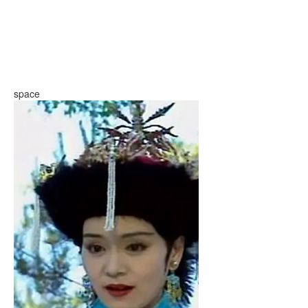
space