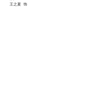
王之夏
饰