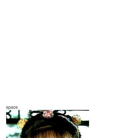
space