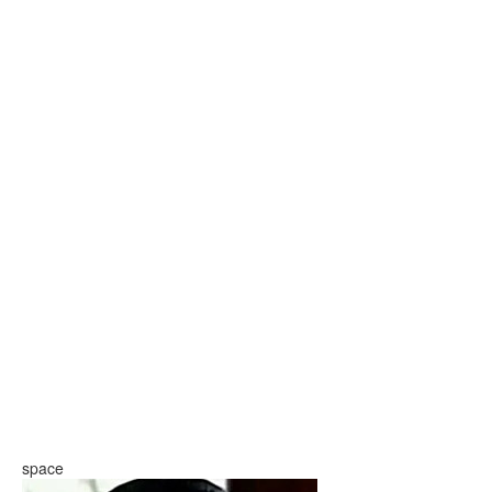
space