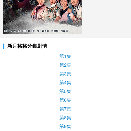
新月格格分集剧情
第1集
第2集
第3集
第4集
第5集
第6集
第7集
第8集
第9集