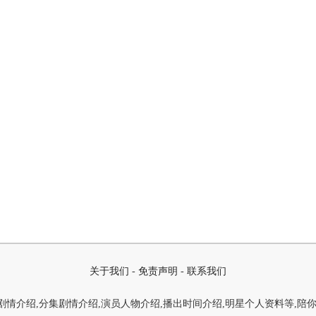
关于我们
-
免责声明
-
联系我们
情介绍,分集剧情介绍,演员人物介绍,播出时间介绍,明星个人资料等,陪