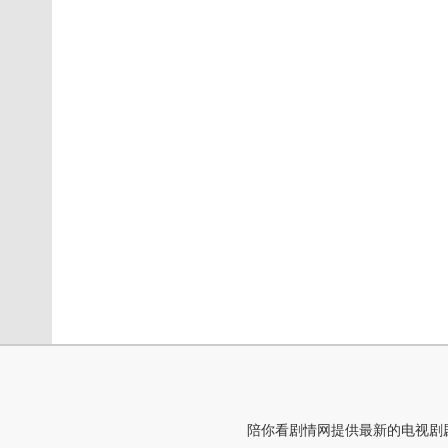
陪你看剧情网提供最新的电视剧剧