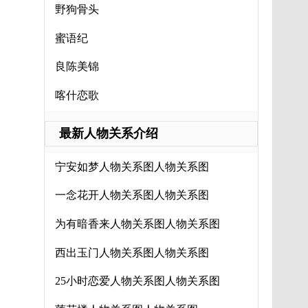
野狗骨头
蜜语纪
良陈美锦
喀什恋歌
最新人物关系介绍
宁安如梦人物关系图人物关系图
一念花开人物关系图人物关系图
为有暗香来人物关系图人物关系图
西出玉门人物关系图人物关系图
25小时恋爱人物关系图人物关系图