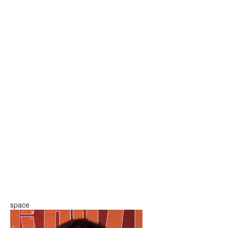
space