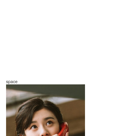
space