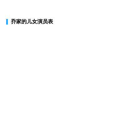
乔家的儿女演员表