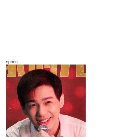
space