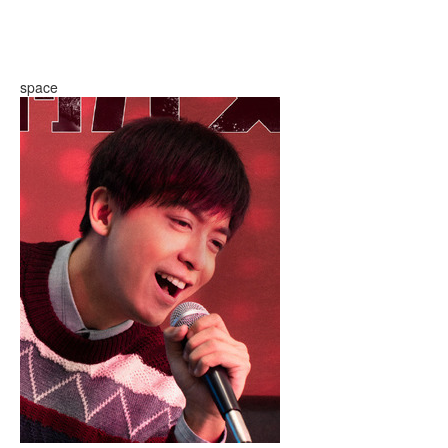
space