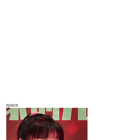
space