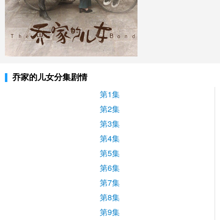
乔家的儿女分集剧情
第1集
第2集
第3集
第4集
第5集
第6集
第7集
第8集
第9集