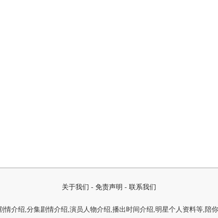
关于我们
-
免责声明
-
联系我们
情介绍,分集剧情介绍,演员人物介绍,播出时间介绍,明星个人资料等,陪