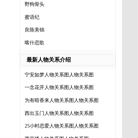
野狗骨头
蜜语纪
良陈美锦
喀什恋歌
最新人物关系介绍
宁安如梦人物关系图人物关系图
一念花开人物关系图人物关系图
为有暗香来人物关系图人物关系图
西出玉门人物关系图人物关系图
25小时恋爱人物关系图人物关系图