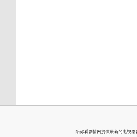
陪你看剧情网提供最新的电视剧剧