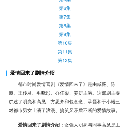
第6集
第7集
第8集
第9集
第10集
第11集
第12集
爱情回来了剧情介绍
都市时尚爱情喜剧《爱情回来了》是由戚薇、陈
赫、王传君、毛晓彤、乔任梁、姜妍主演。这部剧主要
讲述了明亮和高见、方思齐和包念念、承磊和于小诺三
对都市男女上演了浪漫、搞笑又矛盾不断的爱情故事。
爱情回来了剧情介绍：
女强人明亮与同事高见是工