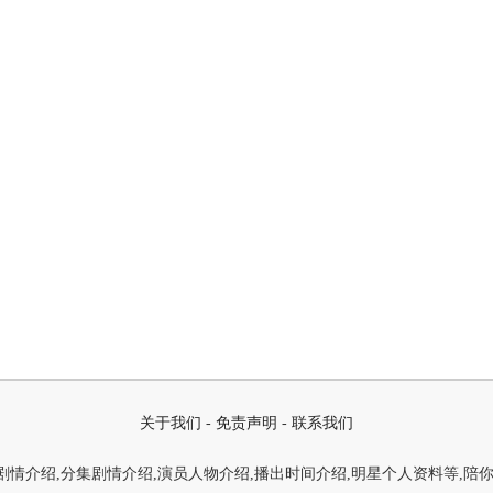
关于我们
-
免责声明
-
联系我们
情介绍,分集剧情介绍,演员人物介绍,播出时间介绍,明星个人资料等,陪