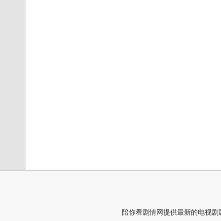
陪你看剧情网提供最新的电视剧剧