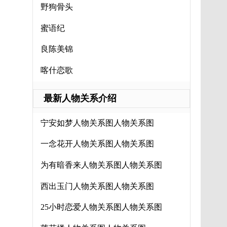
野狗骨头
蜜语纪
良陈美锦
喀什恋歌
最新人物关系介绍
宁安如梦人物关系图人物关系图
一念花开人物关系图人物关系图
为有暗香来人物关系图人物关系图
西出玉门人物关系图人物关系图
25小时恋爱人物关系图人物关系图