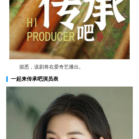
据悉，该剧将在爱奇艺播出。
一起来传承吧演员表