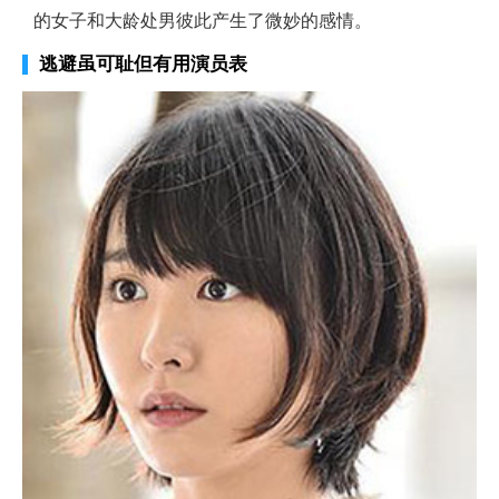
的女子和大龄处男彼此产生了微妙的感情。
逃避虽可耻但有用演员表