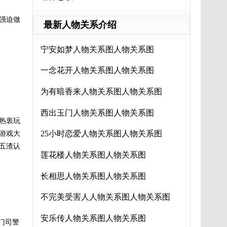
强迫做
最新人物关系介绍
宁安如梦人物关系图人物关系图
一念花开人物关系图人物关系图
为有暗香来人物关系图人物关系图
西出玉门人物关系图人物关系图
热衷玩
25小时恋爱人物关系图人物关系图
游戏大
五渣认
莲花楼人物关系图人物关系图
长相思人物关系图人物关系图
不完美受害人人物关系图人物关系图
安乐传人物关系图人物关系图
门司警