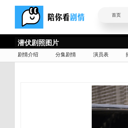
首页
潜伏剧照图片
剧情介绍
分集剧情
演员表