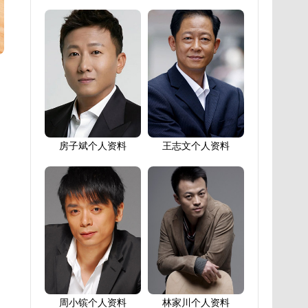
房子斌个人资料
王志文个人资料
周小镔个人资料
林家川个人资料