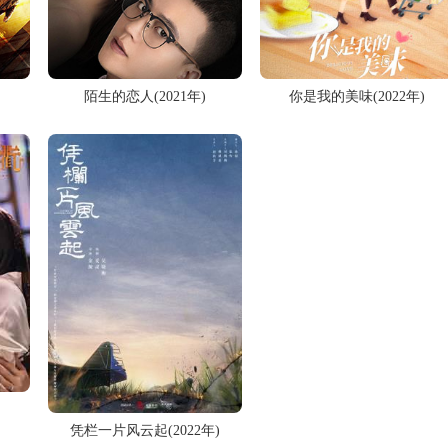
陌生的恋人(2021年)
你是我的美味(2022年)
凭栏一片风云起(2022年)