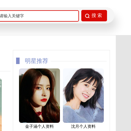
明星推荐
金子涵个人资料
沈月个人资料