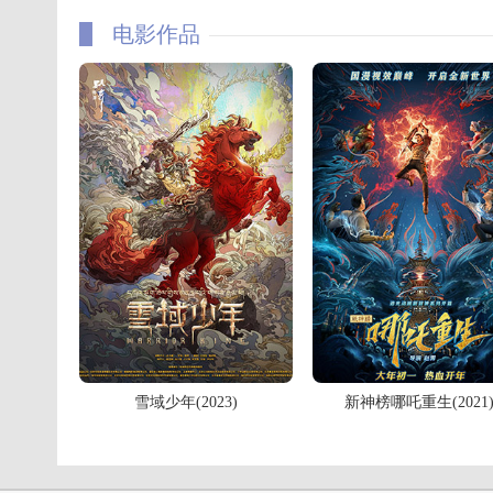
电影作品
雪域少年(2023)
新神榜哪吒重生(2021