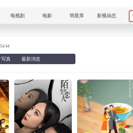
电视剧
电影
明星库
影视动态
4:44
片写真
最新消息