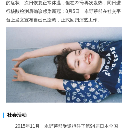
的症状，次日恢复正常体温，但在22号再次发热，同日进
行核酸检测后确诊感染新冠；8月5日，永野芽郁在社交平
台上发文宣布自己已痊愈，正式回归演艺工作。
社会活动
2015年11月，永野芽郁受邀担任了第94届日本全国