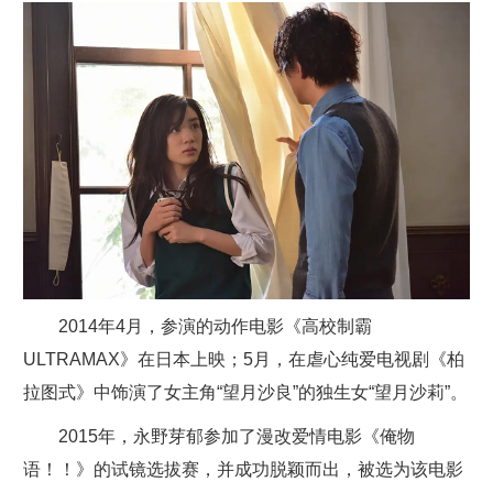
2014年4月，参演的动作电影《高校制霸
ULTRAMAX》在日本上映；5月，在虐心纯爱电视剧《柏
拉图式》中饰演了女主角“望月沙良”的独生女“望月沙莉”。
2015年，永野芽郁参加了漫改爱情电影《俺物
语！！》的试镜选拔赛，并成功脱颖而出，被选为该电影