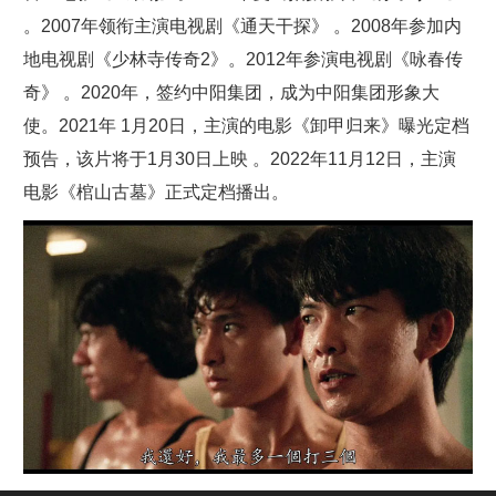
。2007年领衔主演电视剧《通天干探》 。2008年参加内
地电视剧《少林寺传奇2》。2012年参演电视剧《咏春传
奇》 。2020年，签约中阳集团，成为中阳集团形象大
使。2021年 1月20日，主演的电影《卸甲归来》曝光定档
预告，该片将于1月30日上映 。2022年11月12日，主演
电影《棺山古墓》正式定档播出。