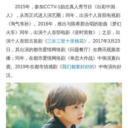
2015年，参加CCTV-1励志真人秀节目《出彩中国
人》，从而正式进入演艺圈；同年，出演个人首部电视剧
《淘气爷孙》。2016年，推出与陈希郡合唱的歌曲《梦幻
火车》同年，出演个人首部电影《逆时营救》；之后，出
演个人首部古装剧《
三生三世十里桃花
》。2017年3月23
日，其出演的都市爱情网络剧《问题餐厅》在腾讯视频首
播；同年，在都市爱情网络剧《单恋大作战》中饰演夏白
鹿。2019年在都市情感剧《
我们都要好好的
》中饰演向好
汉。