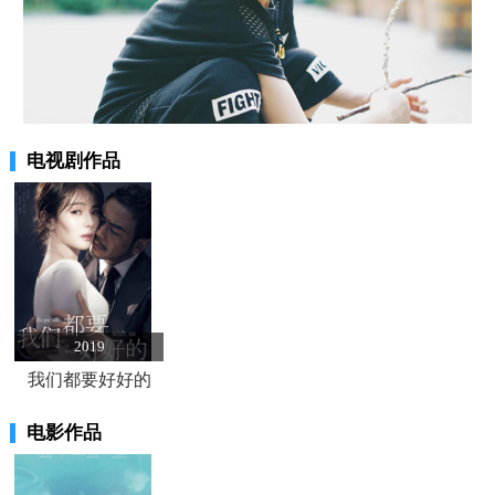
电视剧作品
2019
我们都要好好的
电影作品