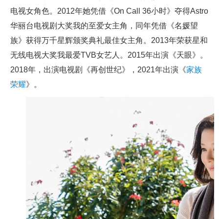
电视女角色。2012年她凭借《On Call 36小时》夺得Astro
华丽台电视剧大奖我的至爱女主角，同年凭借《名媛望
族》获得万千星辉颁奖典礼最佳女主角。2013年荣获星和
无线电视大奖我最爱TVB女艺人。2015年出演《天眼》。
2018年，出演电视剧《再创世纪》，2021年出演《
家族
荣耀
》。