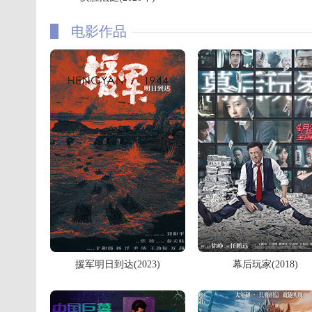
电影作品
援军明日到达(2023)
幕后玩家(2018)