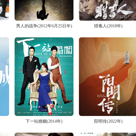
男人的战争(2012年6月25日年)
猎毒人(2018年)
下一站婚姻(2014年)
阳明传(2022年)