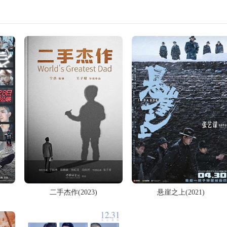
二手杰作(2023)
悬崖之上(2021)