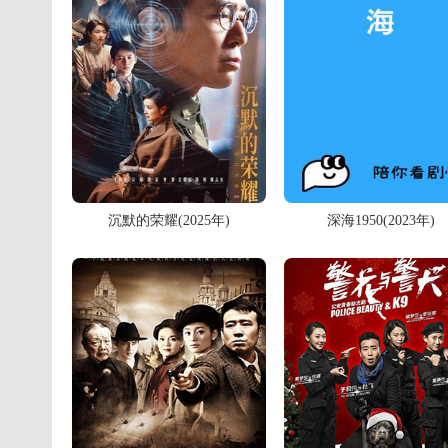
沉默的荣耀(2025年)
深海1950(2023年)