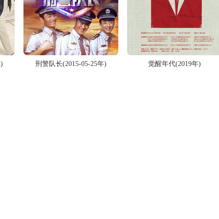
)
刑警队长(2015-05-25年)
觉醒年代(2019年)