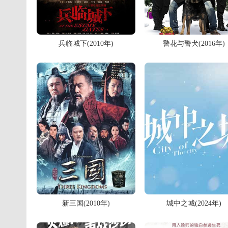
兵临城下(2010年)
警花与警犬(2016年)
新三国(2010年)
城中之城(2024年)