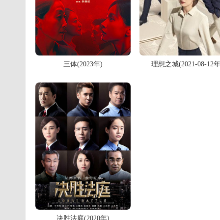
理想之城(2021-08-12年
三体(2023年)
决胜法庭(2020年)