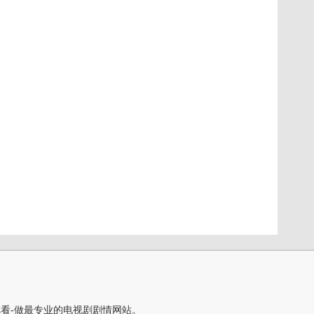
你看-做最专业的电视剧剧情网站。