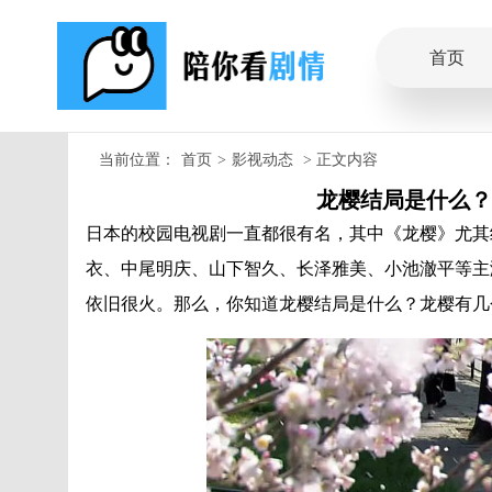
首页
当前位置：
首页
>
影视动态
> 正文内容
龙樱结局是什么？
日本的校园电视剧一直都很有名，其中《龙樱》尤其
衣、中尾明庆、山下智久、长泽雅美、小池澈平等主
依旧很火。那么，你知道龙樱结局是什么？龙樱有几