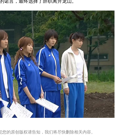
的诺言，最终选择了辞职离开龙山。
犯您的原创版权请告知，我们将尽快删除相关内容。