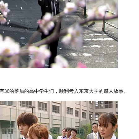
有36的落后的高中学生们，顺利考入东京大学的感人故事。