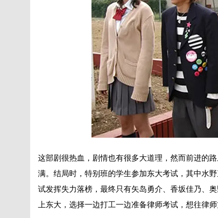
这部剧很热血，剧情也有很多大道理，然而前进的路
满。结局时，特别班的学生参加东大考试，其中水野
试发挥失力落榜，最终只有矢岛勇介、香坂佳乃、奥
上东大，选择一边打工一边准备律师考试，想往律师