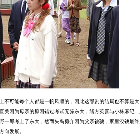
上不可能每个人都是一帆风顺的，因此这部剧的结局也不算是大
直美因为母亲的原因错过考试无缘东大，绪方英喜与小林麻纪二
野一郎考上了东大，然而矢岛勇介因为父亲被骗，家里没钱最终
方向发展。