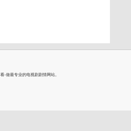
你看-做最专业的电视剧剧情网站。