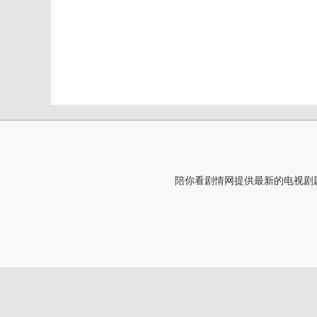
陪你看剧情网提供最新的电视剧剧