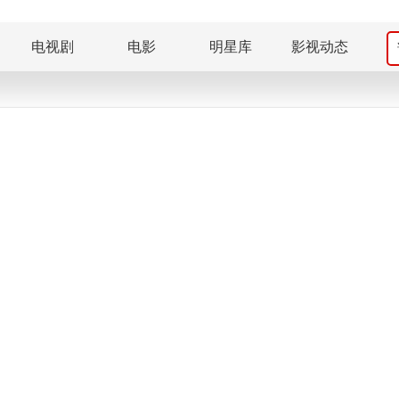
电视剧
电影
明星库
影视动态