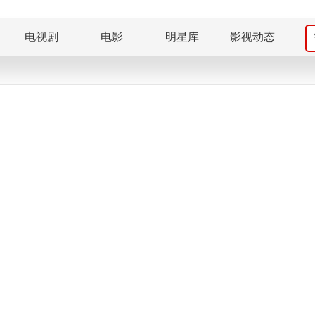
电视剧
电影
明星库
影视动态