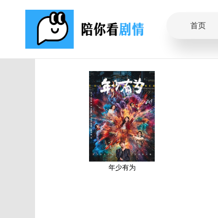
首页
年少有为