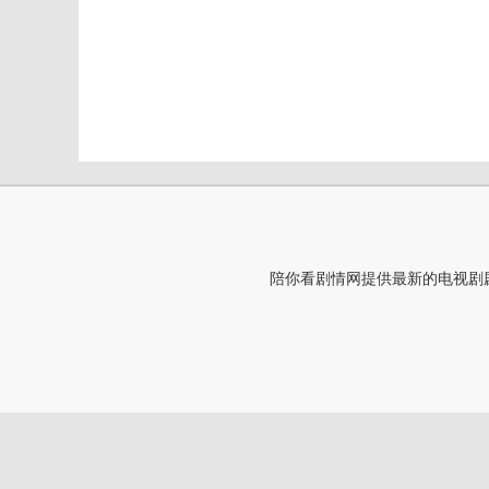
陪你看剧情网提供最新的电视剧剧