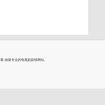
你看-做最专业的电视剧剧情网站。